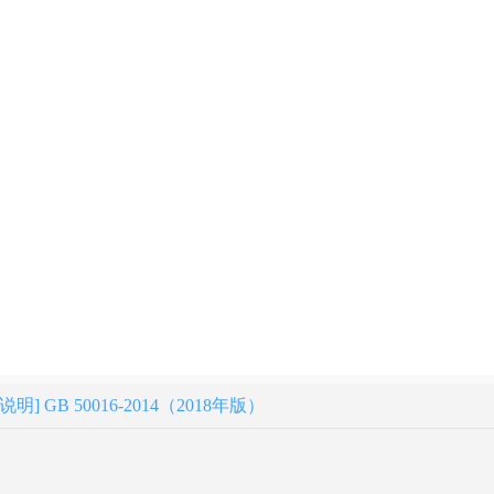
 GB 50016-2014（2018年版）