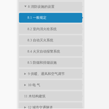
8 消防设施的设置
8.1 一般规定
8.2 室内消火栓系统
8.3 自动灭火系统
8.4 火灾自动报警系统
8.5 防烟和排烟设施
9 供暖、通风和空气调节
10 电 气
11 木结构建筑
12 城市交通隧道