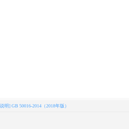
 GB 50016-2014（2018年版）