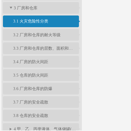
3 厂房和仓库
3.1 火灾危险性分类
3.2 厂房和仓库的耐火等级
3.3 厂房和仓库的层数、面积和平面布置
3.4 厂房的防火间距
3.5 仓库的防火间距
3.6 厂房和仓库的防爆
3.7 厂房的安全疏散
3.8 仓库的安全疏散
4 甲、乙、丙类液体、气体储罐(区)和可燃材料堆场