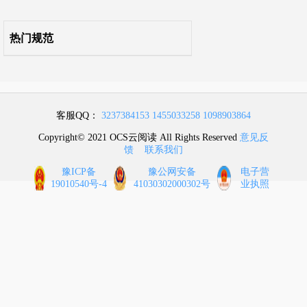
热门规范
客服QQ：
3237384153
1455033258
1098903864
Copyright© 2021 OCS云阅读 All Rights Reserved
意见反
馈
联系我们
豫ICP备
豫公网安备
电子营
19010540号-4
41030302000302号
业执照