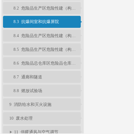
8.2 危险品生产区危险性建（构）筑物的结构选型和构造
8.3 抗爆间室和抗爆屏院
8.4 危险品生产区危险性建（构）筑物的安全疏散
8.5 危险品生产区危险性建（构）筑物的建筑构造
8.6 危险品总仓库区危险品仓库的建筑结构
8.7 通廊和隧道
8.8 燃放试验场
9 消防给水和灭火设施
10 废水处理
11 供暖通风与空气调节