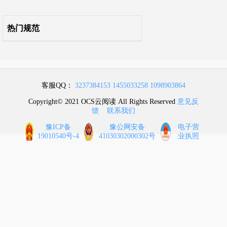
热门规范
客服QQ：
3237384153
1455033258
1098903864
Copyright© 2021 OCS云阅读 All Rights Reserved
意见反
馈
联系我们
豫ICP备
豫公网安备
电子营
19010540号-4
41030302000302号
业执照