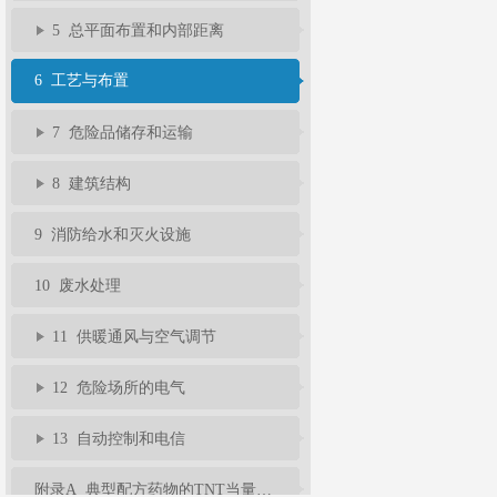
5 总平面布置和内部距离
6 工艺与布置
7 危险品储存和运输
8 建筑结构
9 消防给水和灭火设施
10 废水处理
11 供暖通风与空气调节
12 危险场所的电气
13 自动控制和电信
附录A 典型配方药物的TNT当量系数