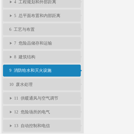
4 工程规划和外部距离
5 总平面布置和内部距离
6 工艺与布置
7 危险品储存和运输
8 建筑结构
9 消防给水和灭火设施
10 废水处理
11 供暖通风与空气调节
12 危险场所的电气
13 自动控制和电信