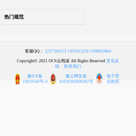
热门规范
客服QQ：
3237384153
1455033258
1098903864
Copyright© 2021 OCS云阅读 All Rights Reserved
意见反
馈
联系我们
豫ICP备
豫公网安备
电子营
19010540号-4
41030302000302号
业执照