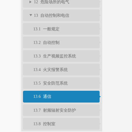
12 危险场所的电气
13 自动控制和电信
13.1 一般规定
13.2 自动控制
13.3 生产视频监控系统
13.4 火灾报警系统
13.5 安全防范系统
13.6 通信
13.7 射频辐射安全防护
13.8 控制室