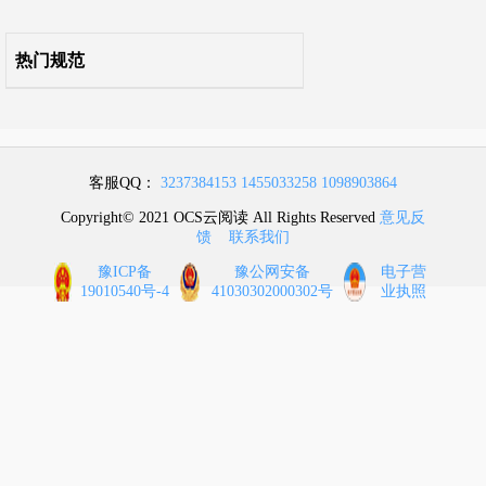
热门规范
客服QQ：
3237384153
1455033258
1098903864
Copyright© 2021 OCS云阅读 All Rights Reserved
意见反
馈
联系我们
豫ICP备
豫公网安备
电子营
19010540号-4
41030302000302号
业执照