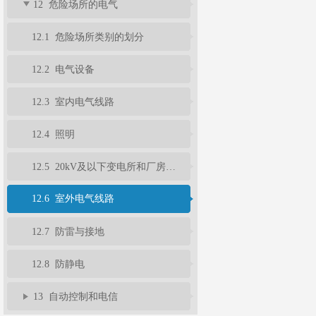
12 危险场所的电气
12.1 危险场所类别的划分
12.2 电气设备
12.3 室内电气线路
12.4 照明
12.5 20kV及以下变电所和厂房配电室
12.6 室外电气线路
12.7 防雷与接地
12.8 防静电
13 自动控制和电信