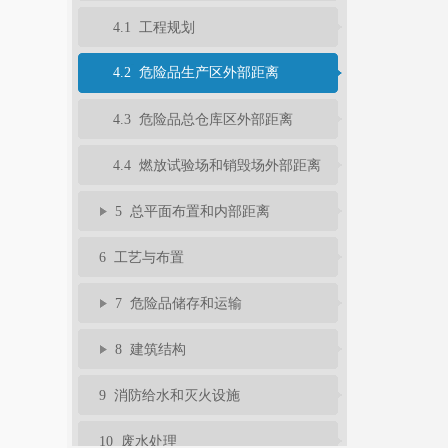
4.1 工程规划
4.2 危险品生产区外部距离
4.3 危险品总仓库区外部距离
4.4 燃放试验场和销毁场外部距离
5 总平面布置和内部距离
6 工艺与布置
7 危险品储存和运输
8 建筑结构
9 消防给水和灭火设施
10 废水处理