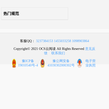
热门规范
客服QQ：
3237384153
1455033258
1098903864
Copyright© 2021 OCS云阅读 All Rights Reserved
意见反
馈
联系我们
豫ICP备
豫公网安备
电子营
19010540号-4
41030302000302号
业执照