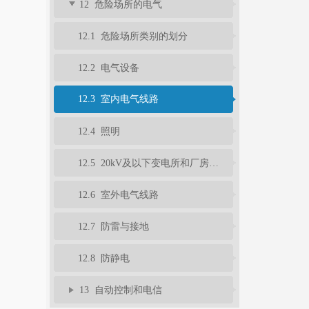
12 危险场所的电气
12.1 危险场所类别的划分
12.2 电气设备
12.3 室内电气线路
12.4 照明
12.5 20kV及以下变电所和厂房配电室
12.6 室外电气线路
12.7 防雷与接地
12.8 防静电
13 自动控制和电信