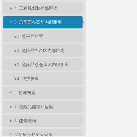
4 工程规划和外部距离
5 总平面布置和内部距离
5.1 总平面布置
5.2 危险品生产区内部距离
5.3 危险品总仓库区内部距离
5.4 防护屏障
6 工艺与布置
7 危险品储存和运输
8 建筑结构
9 消防给水和灭火设施