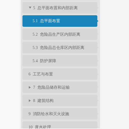
5 总平面布置和内部距离
5.1 总平面布置
5.2 危险品生产区内部距离
5.3 危险品总仓库区内部距离
5.4 防护屏障
6 工艺与布置
7 危险品储存和运输
8 建筑结构
9 消防给水和灭火设施
10 废水处理