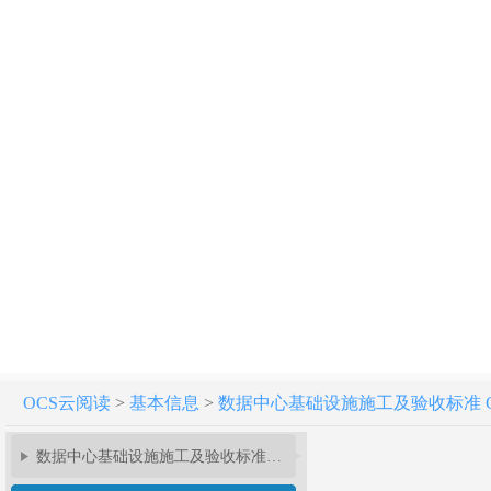
OCS云阅读
>
基本信息
>
数据中心基础设施施工及验收标准 GB 5
数据中心基础设施施工及验收标准 GB 50462-2024