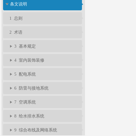
条文说明
1 总则
2 术语
3 基本规定
4 室内装饰装修
5 配电系统
6 防雷与接地系统
7 空调系统
8 给水排水系统
9 综合布线及网络系统