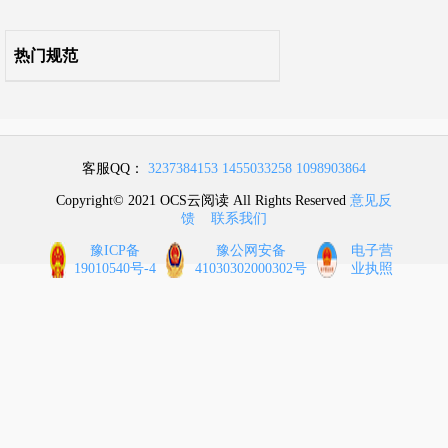
热门规范
客服QQ：
3237384153
1455033258
1098903864
Copyright© 2021 OCS云阅读 All Rights Reserved
意见反
馈
联系我们
豫ICP备
豫公网安备
电子营
19010540号-4
41030302000302号
业执照