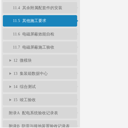
11.4 其余附属配套件的安装
11.5 其他施工要求
11.6 电磁屏蔽效能自检
11.7 电磁屏蔽施工验收
12 微模块
13 集装箱数据中心
14 综合测试
15 竣工验收
附录A 配电系统验收记录表
附录B 防雷与接地装置验收记录表