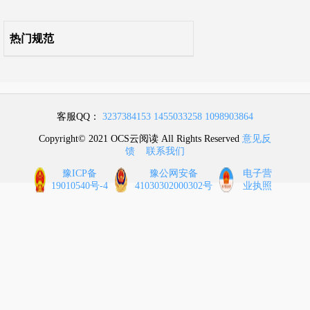
热门规范
客服QQ：
3237384153
1455033258
1098903864
Copyright© 2021 OCS云阅读 All Rights Reserved
意见反
馈
联系我们
豫ICP备
豫公网安备
电子营
19010540号-4
41030302000302号
业执照