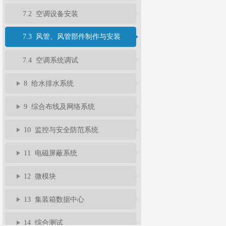
7.2 空调设备安装
7.3 风管、风管部件制作与安装
7.4 空调系统调试
8 给水排水系统
9 综合布线及网络系统
10 监控与安全防范系统
11 电磁屏蔽系统
12 微模块
13 集装箱数据中心
14 综合测试