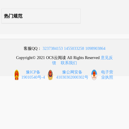
热门规范
客服QQ：
3237384153
1455033258
1098903864
Copyright© 2021 OCS云阅读 All Rights Reserved
意见反
馈
联系我们
豫ICP备
豫公网安备
电子营
19010540号-4
41030302000302号
业执照