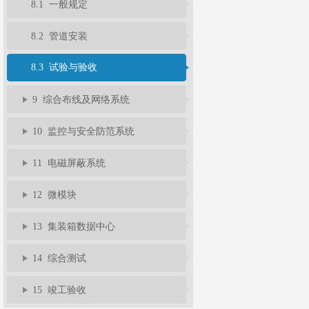
8.1 一般规定
8.2 管道安装
8.3 试验与验收
9 综合布线及网络系统
10 监控与安全防范系统
11 电磁屏蔽系统
12 微模块
13 集装箱数据中心
14 综合测试
15 竣工验收