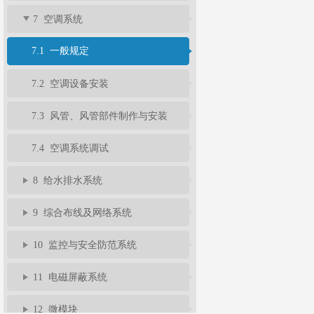
7 空调系统
7.1 一般规定
7.2 空调设备安装
7.3 风管、风管部件制作与安装
7.4 空调系统调试
8 给水排水系统
9 综合布线及网络系统
10 监控与安全防范系统
11 电磁屏蔽系统
12 微模块