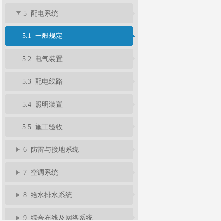
5 配电系统
5.1 一般规定
5.2 电气装置
5.3 配电线路
5.4 照明装置
5.5 施工验收
6 防雷与接地系统
7 空调系统
8 给水排水系统
9 综合布线及网络系统