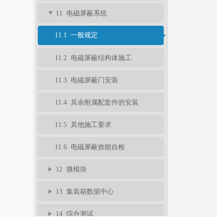
11 电磁屏蔽系统
11.1 一般规定
11.2 电磁屏蔽结构体施工
11.3 电磁屏蔽门安装
11.4 其余附属配套件的安装
11.5 其他施工要求
11.6 电磁屏蔽效能自检
12 微模块
13 集装箱数据中心
14 综合测试