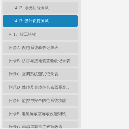
14.12 系统功能测试
14.13 设计负荷测试
15 竣工验收
附录A 配电系统验收记录表
附录B 防雷与接地装置验收记录表
附录C 空调系统测试记录表
附录D 线缆及光缆综合布线系统工程性能测试记录表
附录E 监控与安全防范系统功能检测记录表
附录F 电磁屏蔽室屏蔽效能测试记录表
附录G 电磁屏蔽室工程验收表