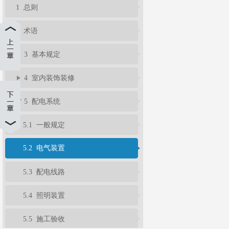
1 总则
2 术语
3 基本规定
4 室内装饰装修
5 配电系统
5.1 一般规定
5.2 电气装置
5.3 配电线路
5.4 照明装置
5.5 施工验收