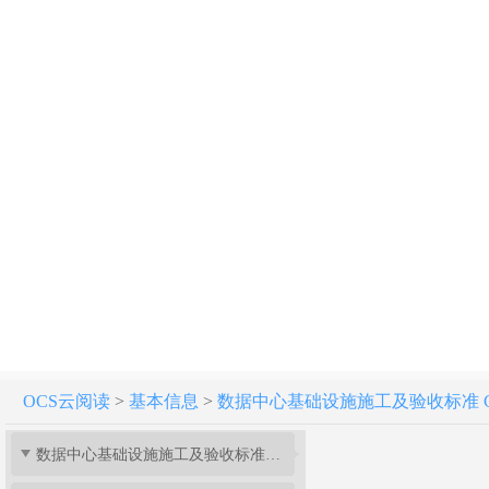
OCS云阅读
>
基本信息
>
数据中心基础设施施工及验收标准 GB 5
数据中心基础设施施工及验收标准 GB 50462-2024