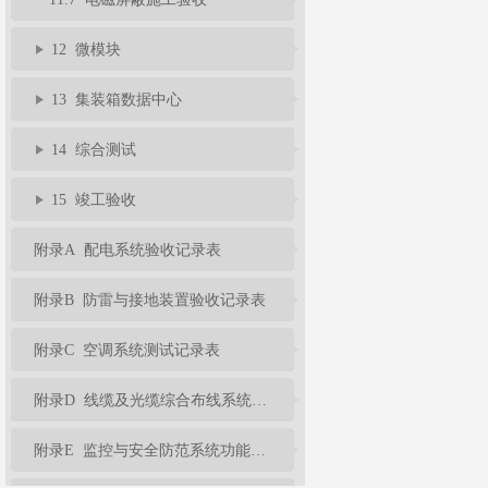
12 微模块
13 集装箱数据中心
14 综合测试
15 竣工验收
附录A 配电系统验收记录表
附录B 防雷与接地装置验收记录表
附录C 空调系统测试记录表
附录D 线缆及光缆综合布线系统工程性能测试记录表
附录E 监控与安全防范系统功能检测记录表