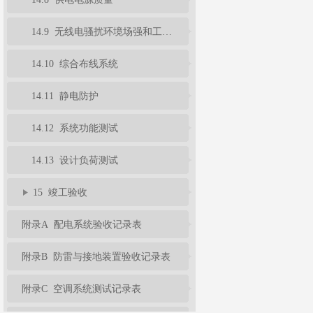
14.9 无线电骚扰环境场强和工频磁场场强
14.10 综合布线系统
14.11 静电防护
14.12 系统功能测试
14.13 设计负荷测试
15 竣工验收
附录A 配电系统验收记录表
附录B 防雷与接地装置验收记录表
附录C 空调系统测试记录表