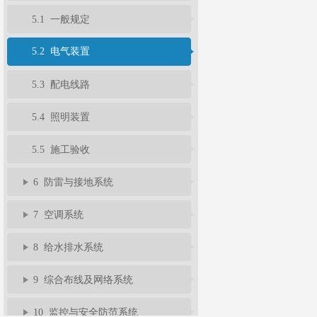
5.1 一般规定
5.2 电气装置
5.3 配电线路
5.4 照明装置
5.5 施工验收
6 防雷与接地系统
7 空调系统
8 给水排水系统
9 综合布线及网络系统
10 监控与安全防范系统