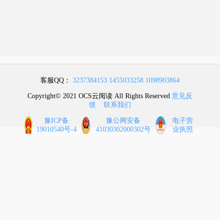
客服QQ：
3237384153
1455033258
1098903864
Copyright© 2021 OCS云阅读 All Rights Reserved
意见反
馈
联系我们
豫ICP备
豫公网安备
电子营
19010540号-4
41030302000302号
业执照