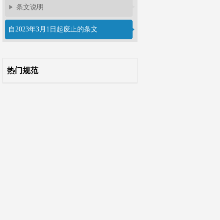
条文说明
自2023年3月1日起废止的条文
热门规范