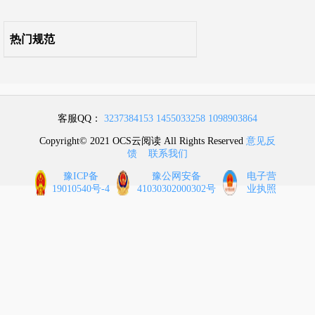
热门规范
客服QQ：
3237384153
1455033258
1098903864
Copyright© 2021 OCS云阅读 All Rights Reserved
意见反
馈
联系我们
豫ICP备
豫公网安备
电子营
19010540号-4
41030302000302号
业执照