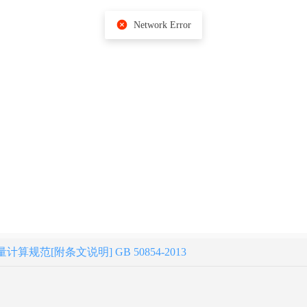
Network Error
规范[附条文说明] GB 50854-2013