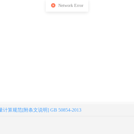
规范[附条文说明] GB 50854-2013