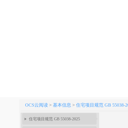
OCS云阅读
>
基本信息
>
住宅项目规范 GB 55038-2
住宅项目规范 GB 55038-2025