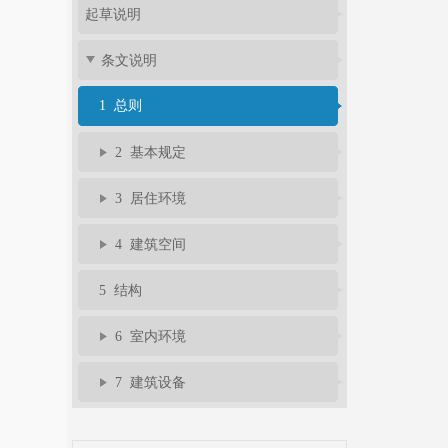
起草说明
条文说明
1 总则
2 基本规定
3 居住环境
4 建筑空间
5 结构
6 室内环境
7 建筑设备