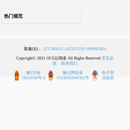
热门规范
客服QQ：
3237384153
1455033258
1098903864
Copyright© 2021 OCS云阅读 All Rights Reserved
意见反
馈
联系我们
豫ICP备
豫公网安备
电子营
19010540号-4
41030302000302号
业执照