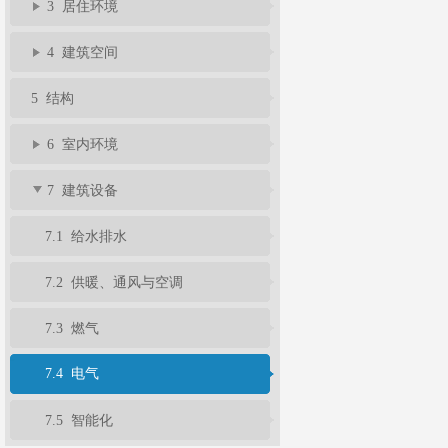
3 居住环境
4 建筑空间
5 结构
6 室内环境
7 建筑设备
7.1 给水排水
7.2 供暖、通风与空调
7.3 燃气
7.4 电气
7.5 智能化