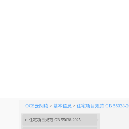
OCS云阅读
>
基本信息
>
住宅项目规范 GB 55038-2
住宅项目规范 GB 55038-2025