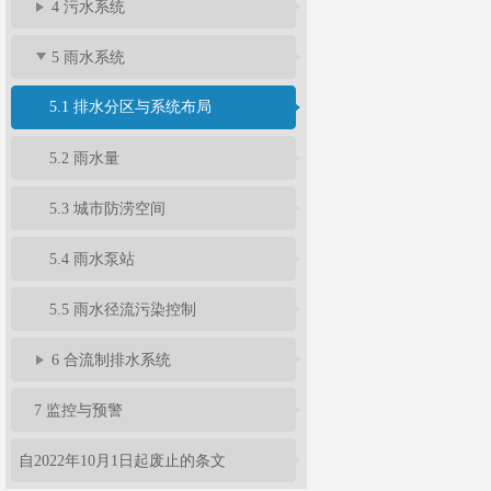
4 污水系统
5 雨水系统
5.1 排水分区与系统布局
5.2 雨水量
5.3 城市防涝空间
5.4 雨水泵站
5.5 雨水径流污染控制
6 合流制排水系统
7 监控与预警
自2022年10月1日起废止的条文