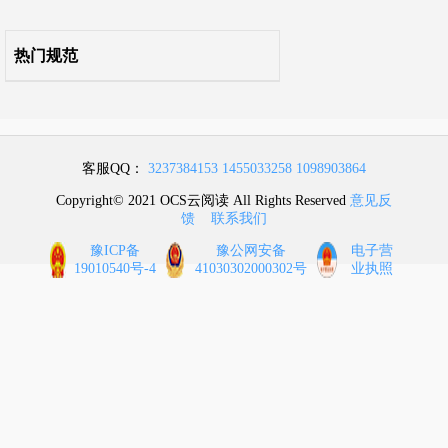
热门规范
客服QQ：
3237384153
1455033258
1098903864
Copyright© 2021 OCS云阅读 All Rights Reserved
意见反
馈
联系我们
豫ICP备
豫公网安备
电子营
19010540号-4
41030302000302号
业执照