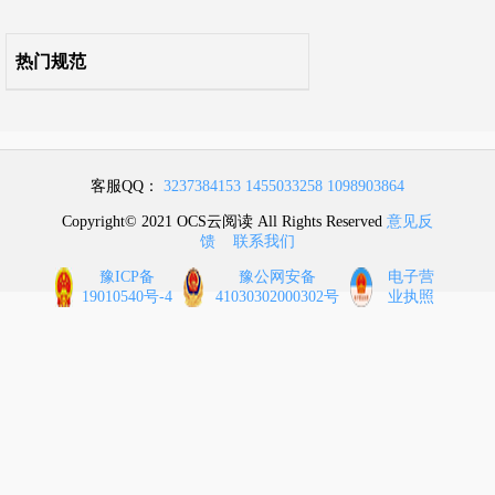
热门规范
客服QQ：
3237384153
1455033258
1098903864
Copyright© 2021 OCS云阅读 All Rights Reserved
意见反
馈
联系我们
豫ICP备
豫公网安备
电子营
19010540号-4
41030302000302号
业执照