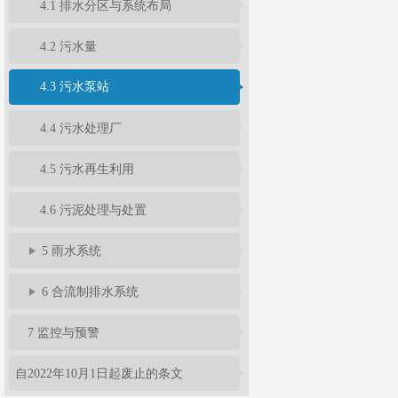
4.1 排水分区与系统布局
4.2 污水量
4.3 污水泵站
4.4 污水处理厂
4.5 污水再生利用
4.6 污泥处理与处置
5 雨水系统
6 合流制排水系统
7 监控与预警
自2022年10月1日起废止的条文