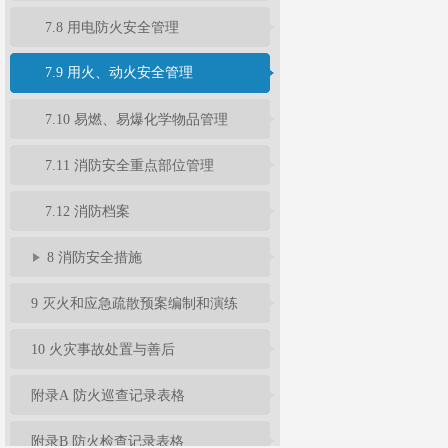
7.8 用电防火安全管理
7.9 用火、动火安全管理
7.10 易燃、易爆化学物品管理
7.11 消防安全重点部位管理
7.12 消防档案
8 消防安全措施
9 灭火和应急疏散预案编制和演练
10 火灾事故处置与善后
附录A 防火巡查记录表格
附录B 防火检查记录表格