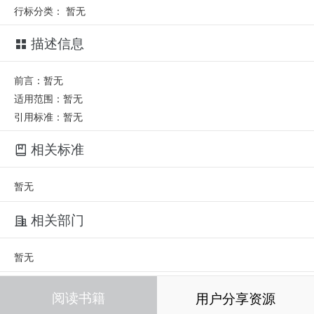
行标分类：
暂无
描述信息
前言：暂无
适用范围：暂无
引用标准：暂无
相关标准
暂无
相关部门
暂无
相关人员
阅读书籍
用户分享资源