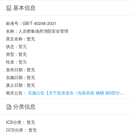
基本信息
标准号：
GB/T 40248-2021
名称：
人员密集场所消防安全管理
英文名称：
暂无
状态：
暂无
类型：
暂无
性质：
暂无
发布日期：
暂无
实施日期：
暂无
废止日期：
暂无
相关公告：
实施公告【关于批准发布《包装容器 钢桶 第6部分：锥形开口钢桶》等386项推荐性国家标准和3项国家标准修改单的公告】
分类信息
ICS分类：
暂无
CCS分类：
暂无