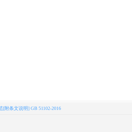
文说明] GB 51102-2016