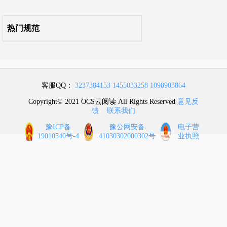
热门规范
客服QQ：
3237384153
1455033258
1098903864
Copyright© 2021 OCS云阅读 All Rights Reserved
意见反
馈
联系我们
豫ICP备
豫公网安备
电子营
19010540号-4
41030302000302号
业执照