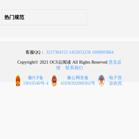
热门规范
客服QQ：
3237384153
1455033258
1098903864
Copyright© 2021 OCS云阅读 All Rights Reserved
意见反
馈
联系我们
豫ICP备
豫公网安备
电子营
19010540号-4
41030302000302号
业执照