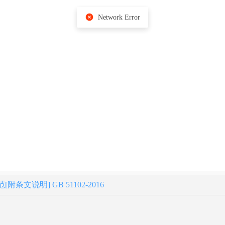
文说明] GB 51102-2016