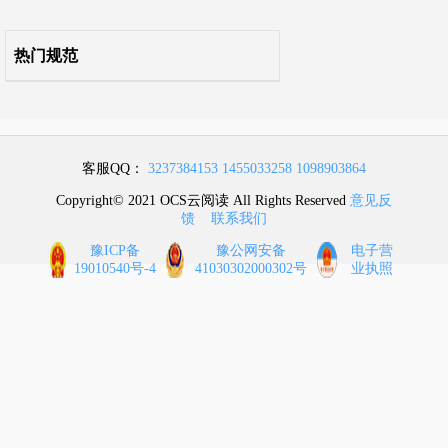
热门规范
客服QQ：
3237384153
1455033258
1098903864
Copyright© 2021 OCS云阅读 All Rights Reserved
意见反
馈
联系我们
豫ICP备
豫公网安备
电子营
19010540号-4
41030302000302号
业执照