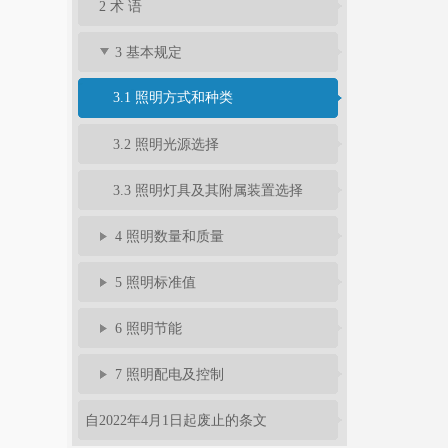
2 术 语
3 基本规定
3.1 照明方式和种类
3.2 照明光源选择
3.3 照明灯具及其附属装置选择
4 照明数量和质量
5 照明标准值
6 照明节能
7 照明配电及控制
自2022年4月1日起废止的条文