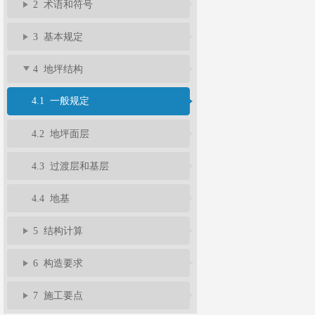
2 术语和符号
3 基本规定
4 地坪结构
4.1 一般规定
4.2 地坪面层
4.3 过渡层和基层
4.4 地基
5 结构计算
6 构造要求
7 施工要点