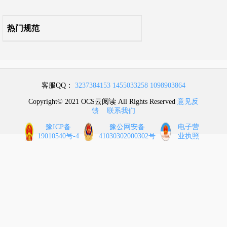
热门规范
客服QQ：
3237384153
1455033258
1098903864
Copyright© 2021 OCS云阅读 All Rights Reserved
意见反
馈
联系我们
豫ICP备
豫公网安备
电子营
19010540号-4
41030302000302号
业执照