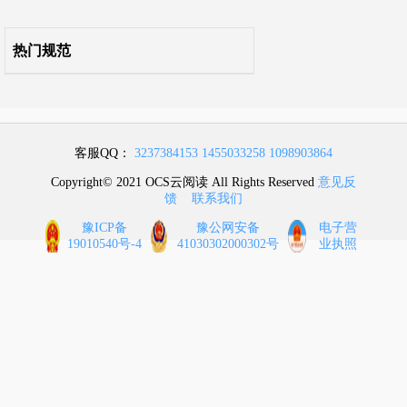
热门规范
客服QQ：
3237384153
1455033258
1098903864
Copyright© 2021 OCS云阅读 All Rights Reserved
意见反
馈
联系我们
豫ICP备
豫公网安备
电子营
19010540号-4
41030302000302号
业执照