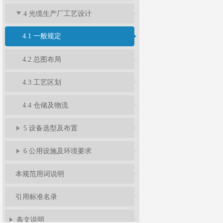
4 光缆生产厂工艺设计
4.1 一般规定
4.2 总图布局
4.3 工艺区划
4.4 仓储及物流
5 设备选型及布置
6 公用设施及环境要求
本规范用词说明
引用标准名录
条文说明