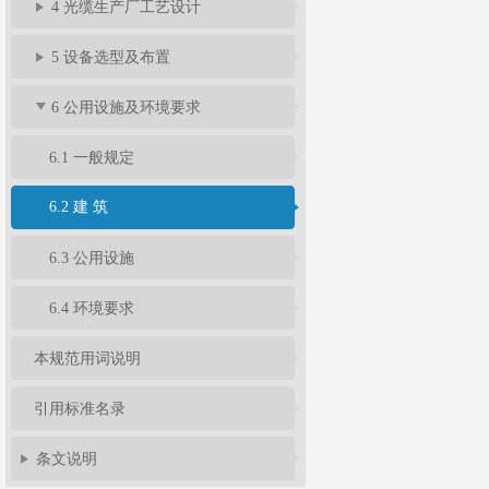
4 光缆生产厂工艺设计
5 设备选型及布置
6 公用设施及环境要求
6.1 一般规定
6.2 建 筑
6.3 公用设施
6.4 环境要求
本规范用词说明
引用标准名录
条文说明