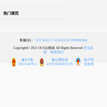
热门规范
客服QQ：
3237384153
1455033258
1098903864
Copyright© 2021 OCS云阅读 All Rights Reserved
意见反
馈
联系我们
豫ICP备
豫公网安备
电子营
19010540号-4
41030302000302号
业执照