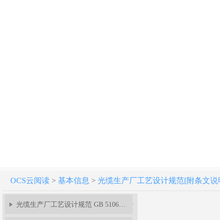
OCS云阅读
>
基本信息
>
光缆生产厂工艺设计规范[附条文说明] GB
光缆生产厂工艺设计规范 GB 51067-2014